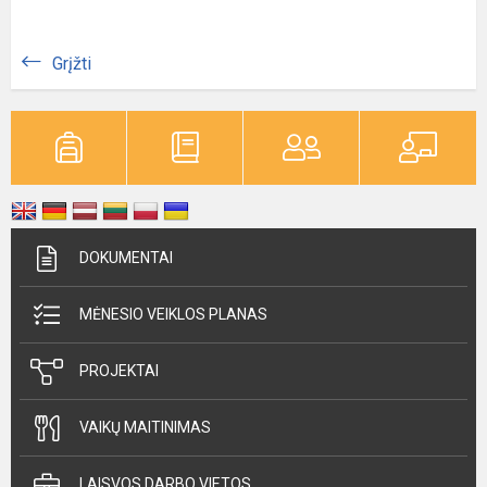
Grįžti
DOKUMENTAI
MĖNESIO VEIKLOS PLANAS
PROJEKTAI
VAIKŲ MAITINIMAS
LAISVOS DARBO VIETOS