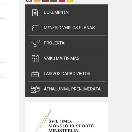
DOKUMENTAI
MĖNESIO VEIKLOS PLANAS
PROJEKTAI
VAIKŲ MAITINIMAS
LAISVOS DARBO VIETOS
ATNAUJINIMŲ PRENUMERATA