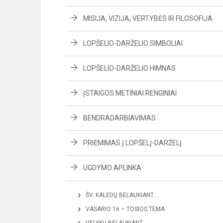
MISIJA, VIZIJA, VERTYBĖS IR FILOSOFIJA
LOPŠELIO-DARŽELIO SIMBOLIAI
LOPŠELIO-DARŽELIO HIMNAS
ĮSTAIGOS METINIAI RENGINIAI
BENDRADARBIAVIMAS
PRIĖMIMAS Į LOPŠELĮ-DARŽELĮ
UGDYMO APLINKA
ŠV. KALĖDŲ BELAUKIANT…
VASARIO 16 – TOSIOS TEMA