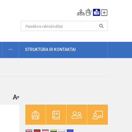
DAUGIAU
STRUKTŪRA IR KONTAKTAI