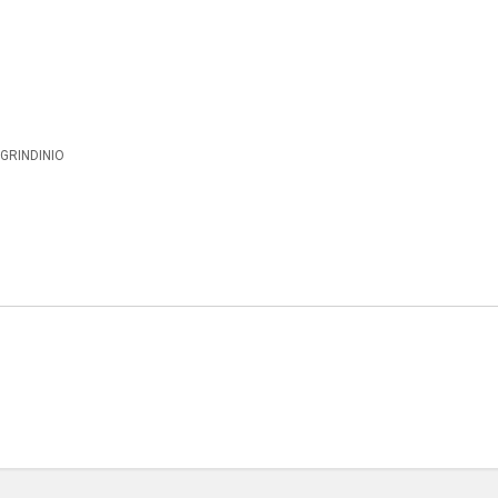
GRINDINIO