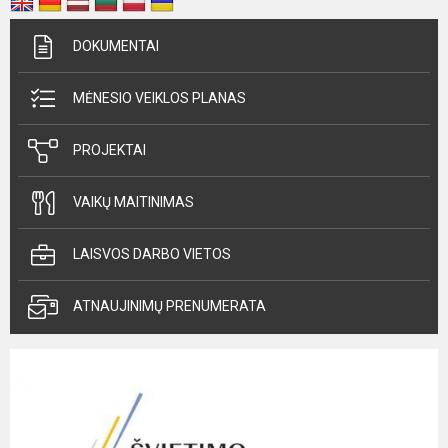
DOKUMENTAI
MĖNESIO VEIKLOS PLANAS
PROJEKTAI
VAIKŲ MAITINIMAS
LAISVOS DARBO VIETOS
ATNAUJINIMŲ PRENUMERATA