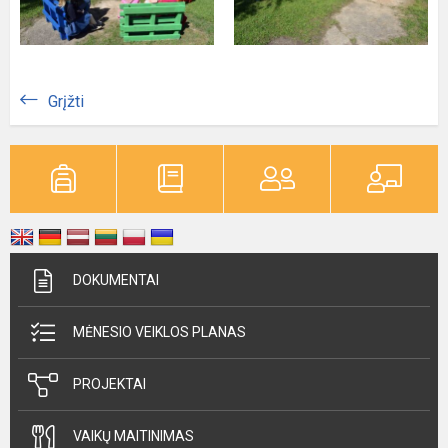
Grįžti
DOKUMENTAI
MĖNESIO VEIKLOS PLANAS
PROJEKTAI
VAIKŲ MAITINIMAS