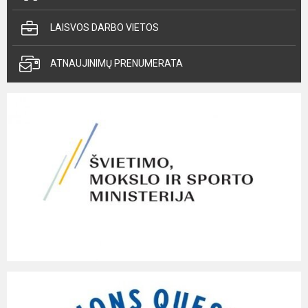
LAISVOS DARBO VIETOS
ATNAUJINIMŲ PRENUMERATA