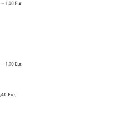
– 1,00 Eur.
– 1,00 Eur.
,40 Eur;