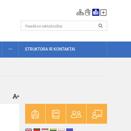
DAUGIAU
STRUKTŪRA IR KONTAKTAI