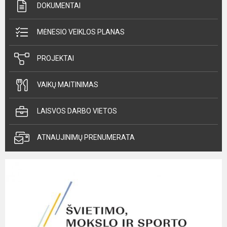
DOKUMENTAI
MĖNESIO VEIKLOS PLANAS
PROJEKTAI
VAIKŲ MAITINIMAS
LAISVOS DARBO VIETOS
ATNAUJINIMŲ PRENUMERATA