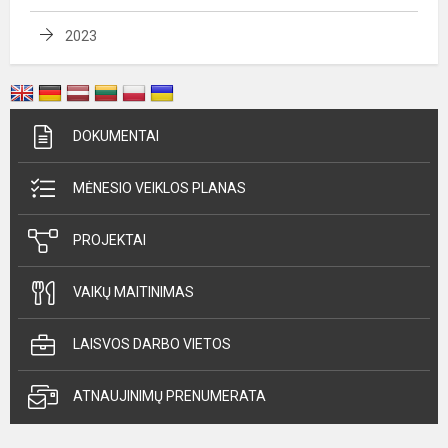
2023
DOKUMENTAI
MĖNESIO VEIKLOS PLANAS
PROJEKTAI
VAIKŲ MAITINIMAS
LAISVOS DARBO VIETOS
ATNAUJINIMŲ PRENUMERATA