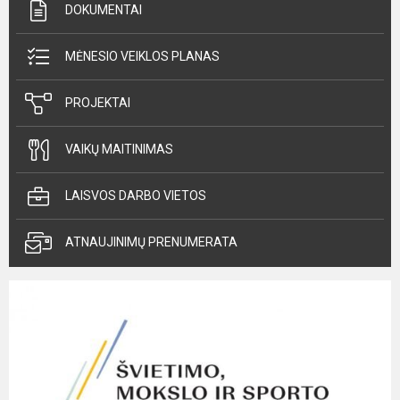
DOKUMENTAI
MĖNESIO VEIKLOS PLANAS
PROJEKTAI
VAIKŲ MAITINIMAS
LAISVOS DARBO VIETOS
ATNAUJINIMŲ PRENUMERATA