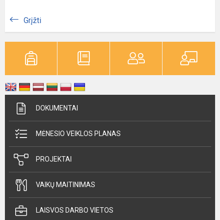
Grįžti
DOKUMENTAI
MĖNESIO VEIKLOS PLANAS
PROJEKTAI
VAIKŲ MAITINIMAS
LAISVOS DARBO VIETOS