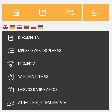
DOKUMENTAI
MĖNESIO VEIKLOS PLANAS
PROJEKTAI
VAIKŲ MAITINIMAS
LAISVOS DARBO VIETOS
ATNAUJINIMŲ PRENUMERATA