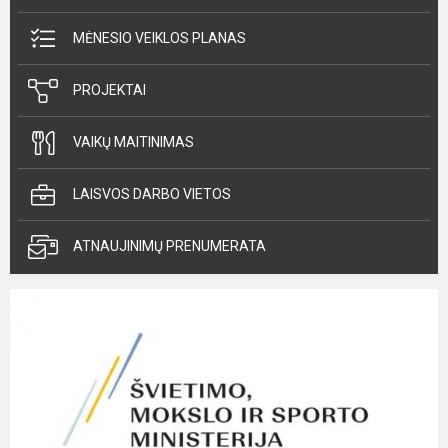
MĖNESIO VEIKLOS PLANAS
PROJEKTAI
VAIKŲ MAITINIMAS
LAISVOS DARBO VIETOS
ATNAUJINIMŲ PRENUMERATA