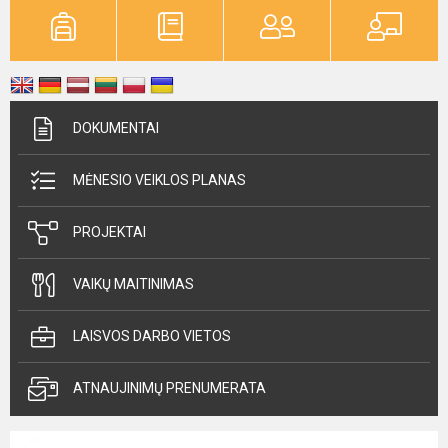
DOKUMENTAI
MĖNESIO VEIKLOS PLANAS
PROJEKTAI
VAIKŲ MAITINIMAS
LAISVOS DARBO VIETOS
ATNAUJINIMŲ PRENUMERATA