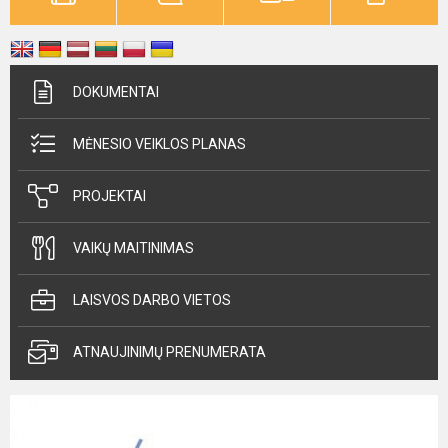
DOKUMENTAI
MĖNESIO VEIKLOS PLANAS
PROJEKTAI
VAIKŲ MAITINIMAS
LAISVOS DARBO VIETOS
ATNAUJINIMŲ PRENUMERATA