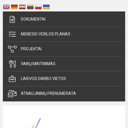
DOKUMENTAI
MĖNESIO VEIKLOS PLANAS
PROJEKTAI
VAIKŲ MAITINIMAS
LAISVOS DARBO VIETOS
ATNAUJINIMŲ PRENUMERATA