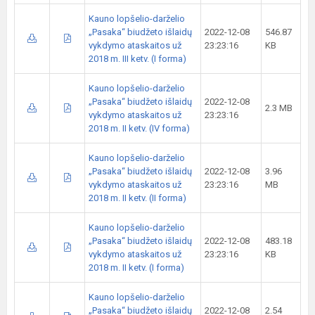
Kauno lopšelio-darželio
„Pasaka“ biudžeto išlaidų
2022-12-08
546.87
vykdymo ataskaitos už
23:23:16
KB
2018 m. III ketv. (I forma)
Kauno lopšelio-darželio
„Pasaka“ biudžeto išlaidų
2022-12-08
2.3 MB
vykdymo ataskaitos už
23:23:16
2018 m. II ketv. (IV forma)
Kauno lopšelio-darželio
„Pasaka“ biudžeto išlaidų
2022-12-08
3.96
vykdymo ataskaitos už
23:23:16
MB
2018 m. II ketv. (II forma)
Kauno lopšelio-darželio
„Pasaka“ biudžeto išlaidų
2022-12-08
483.18
vykdymo ataskaitos už
23:23:16
KB
2018 m. II ketv. (I forma)
Kauno lopšelio-darželio
„Pasaka“ biudžeto išlaidų
2022-12-08
2.54