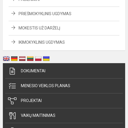
PRIEŠMOKYKLINIS UGDYMAS
MOKESTIS UŽ DARŽELĮ
IKIMOKYKLINIS UGDYMAS
DOKUMENTAI
MĖNESIO VEIKLOS PLANAS
PROJEKTAI
VAIKŲ MAITINIMAS