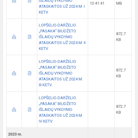
IŠLAIDŲ VYKDYMO
13:41:41
MB
ATASKAITOS UŽ 2024 M. I
KETV.
LOPŠELIO-DARŽELIO
„PASAKA“ BIUDŽETO
872.7
IŠLAIDŲ VYKDYMO
KB
ATASKAITOS UŽ 2024 M. II
KETV.
LOPŠELIO-DARŽELIO
„PASAKA“ BIUDŽETO
872.7
IŠLAIDŲ VYKDYMO
KB
ATASKAITOS UŽ 2024 M.
III KETV.
LOPŠELIO-DARŽELIO
„PASAKA“ BIUDŽETO
872.7
IŠLAIDŲ VYKDYMO
KB
ATASKAITOS UŽ 2024 M.
IV KETV.
2023 m.