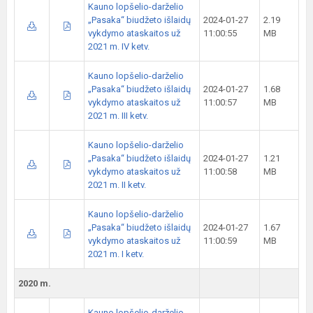
Kauno lopšelio-darželio
„Pasaka“ biudžeto išlaidų
2024-01-27
2.19
vykdymo ataskaitos už
11:00:55
MB
2021 m. IV ketv.
Kauno lopšelio-darželio
„Pasaka“ biudžeto išlaidų
2024-01-27
1.68
vykdymo ataskaitos už
11:00:57
MB
2021 m. III ketv.
Kauno lopšelio-darželio
„Pasaka“ biudžeto išlaidų
2024-01-27
1.21
vykdymo ataskaitos už
11:00:58
MB
2021 m. II ketv.
Kauno lopšelio-darželio
„Pasaka“ biudžeto išlaidų
2024-01-27
1.67
vykdymo ataskaitos už
11:00:59
MB
2021 m. I ketv.
2020 m.
Kauno lopšelio-darželio