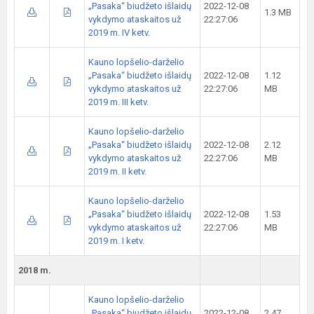
„Pasaka“ biudžeto išlaidų
2022-12-08
1.3 MB
vykdymo ataskaitos už
22:27:06
2019 m. IV ketv.
Kauno lopšelio-darželio
„Pasaka“ biudžeto išlaidų
2022-12-08
1.12
vykdymo ataskaitos už
22:27:06
MB
2019 m. III ketv.
Kauno lopšelio-darželio
„Pasaka“ biudžeto išlaidų
2022-12-08
2.12
vykdymo ataskaitos už
22:27:06
MB
2019 m. II ketv.
Kauno lopšelio-darželio
„Pasaka“ biudžeto išlaidų
2022-12-08
1.53
vykdymo ataskaitos už
22:27:06
MB
2019 m. I ketv.
2018 m.
Kauno lopšelio-darželio
„Pasaka“ biudžeto išlaidų
2022-12-08
2.47