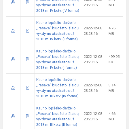
vykdymo ataskaitos už
23:23:16
MB
2018 m. IV ketv. (IV forma)
Kauno lopšelio-darželio
„Pasaka“ biudžeto išlaidų
2022-12-08
4.76
vykdymo ataskaitos už
23:23:16
MB
2018 m. IV ketv. (II forma)
Kauno lopšelio-darželio
„Pasaka“ biudžeto išlaidų
2022-12-08
499.95
vykdymo ataskaitos už
23:23:16
KB
2018 m. IV ketv. (I forma)
Kauno lopšelio-darželio
„Pasaka“ biudžeto išlaidų
2022-12-08
3.14
vykdymo ataskaitos už
23:23:16
MB
2018 m. III ketv. (IV forma)
Kauno lopšelio-darželio
„Pasaka“ biudžeto išlaidų
2022-12-08
4.66
vykdymo ataskaitos už
23:23:16
MB
2018 m. III ketv. (II forma)