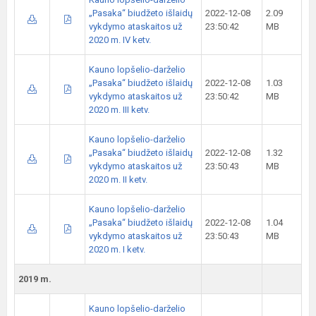
„Pasaka“ biudžeto išlaidų
2022-12-08
2.09
vykdymo ataskaitos už
23:50:42
MB
2020 m. IV ketv.
Kauno lopšelio-darželio
„Pasaka“ biudžeto išlaidų
2022-12-08
1.03
vykdymo ataskaitos už
23:50:42
MB
2020 m. III ketv.
Kauno lopšelio-darželio
„Pasaka“ biudžeto išlaidų
2022-12-08
1.32
vykdymo ataskaitos už
23:50:43
MB
2020 m. II ketv.
Kauno lopšelio-darželio
„Pasaka“ biudžeto išlaidų
2022-12-08
1.04
vykdymo ataskaitos už
23:50:43
MB
2020 m. I ketv.
2019 m.
Kauno lopšelio-darželio