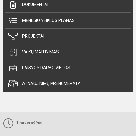
DOKUMENTAI
MĖNESIO VEIKLOS PLANAS
PROJEKTAI
VAIKŲ MAITINIMAS
LAISVOS DARBO VIETOS
ATNAUJINIMŲ PRENUMERATA
Tvarkaraščiai