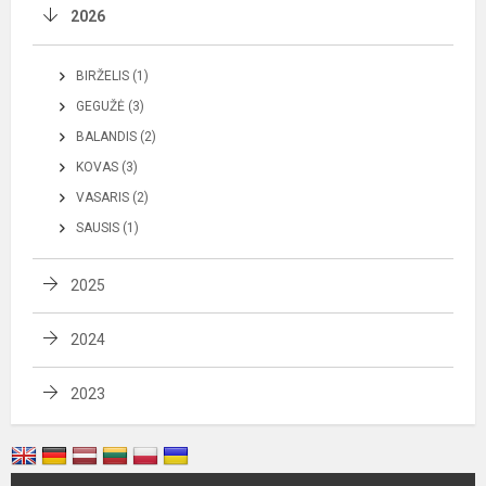
2026
BIRŽELIS (1)
GEGUŽĖ (3)
BALANDIS (2)
KOVAS (3)
VASARIS (2)
SAUSIS (1)
2025
2024
2023