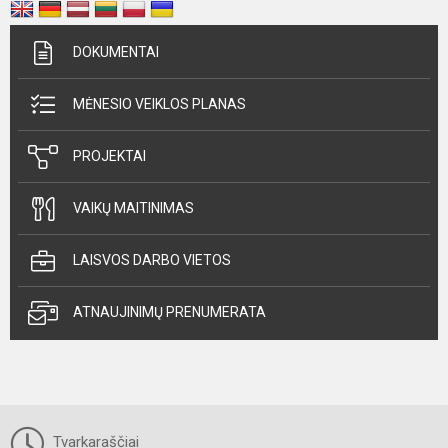
DOKUMENTAI
MĖNESIO VEIKLOS PLANAS
PROJEKTAI
VAIKŲ MAITINIMAS
LAISVOS DARBO VIETOS
ATNAUJINIMŲ PRENUMERATA
Tvarkaraščiai