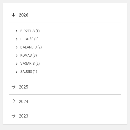
2026
BIRŽELIS (1)
GEGUŽĖ (3)
BALANDIS (2)
KOVAS (3)
VASARIS (2)
SAUSIS (1)
2025
2024
2023